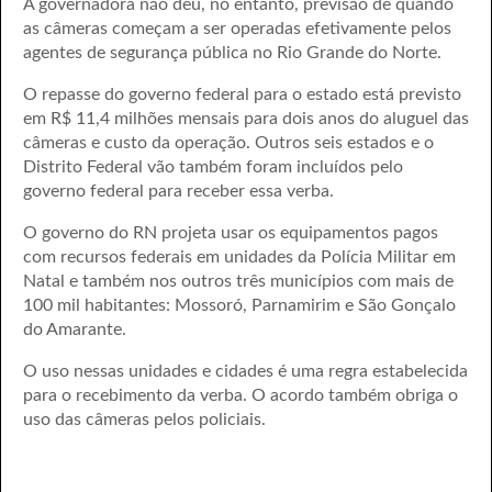
A governadora não deu, no entanto, previsão de quando
as câmeras começam a ser operadas efetivamente pelos
agentes de segurança pública no Rio Grande do Norte.
O repasse do governo federal para o estado está previsto
em R$ 11,4 milhões mensais para dois anos do aluguel das
câmeras e custo da operação. Outros seis estados e o
Distrito Federal vão também foram incluídos pelo
governo federal para receber essa verba.
O governo do RN projeta usar os equipamentos pagos
com recursos federais em unidades da Polícia Militar em
Natal e também nos outros três municípios com mais de
100 mil habitantes: Mossoró, Parnamirim e São Gonçalo
do Amarante.
O uso nessas unidades e cidades é uma regra estabelecida
para o recebimento da verba. O acordo também obriga o
uso das câmeras pelos policiais.