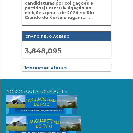
candidaturas por coligações e
partidos| Foto: Divulgação As
eleições gerais de 2026 no Rio
Grande do Norte chegam à f...
GRATO PELO ACESSO
3,848,095
Denunciar abuso
NOSSOS COLABORADORES: