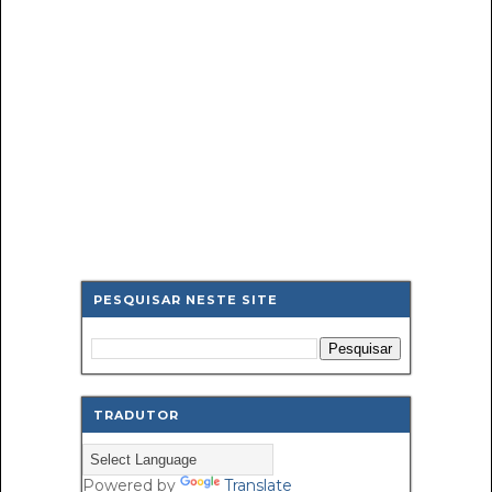
PESQUISAR NESTE SITE
TRADUTOR
Powered by
Translate