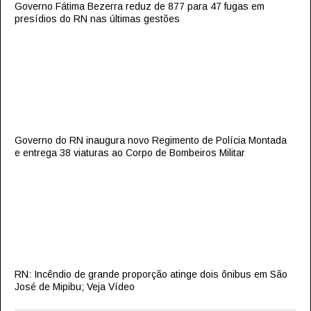
Governo Fátima Bezerra reduz de 877 para 47 fugas em
presídios do RN nas últimas gestões
Governo do RN inaugura novo Regimento de Polícia Montada
e entrega 38 viaturas ao Corpo de Bombeiros Militar
RN: Incêndio de grande proporção atinge dois ônibus em São
José de Mipibu; Veja Vídeo