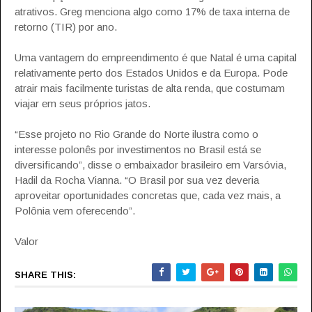
atrativos. Greg menciona algo como 17% de taxa interna de
retorno (TIR) por ano.
Uma vantagem do empreendimento é que Natal é uma capital
relativamente perto dos Estados Unidos e da Europa. Pode
atrair mais facilmente turistas de alta renda, que costumam
viajar em seus próprios jatos.
“Esse projeto no Rio Grande do Norte ilustra como o
interesse polonês por investimentos no Brasil está se
diversificando”, disse o embaixador brasileiro em Varsóvia,
Hadil da Rocha Vianna. “O Brasil por sua vez deveria
aproveitar oportunidades concretas que, cada vez mais, a
Polônia vem oferecendo”.
Valor
SHARE THIS: