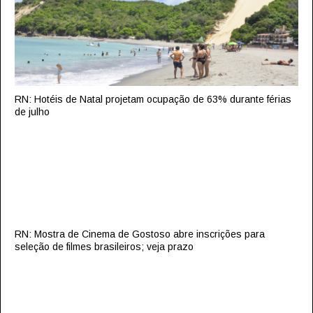
RN: Hotéis de Natal projetam ocupação de 63% durante férias
de julho
RN: Mostra de Cinema de Gostoso abre inscrições para
seleção de filmes brasileiros; veja prazo