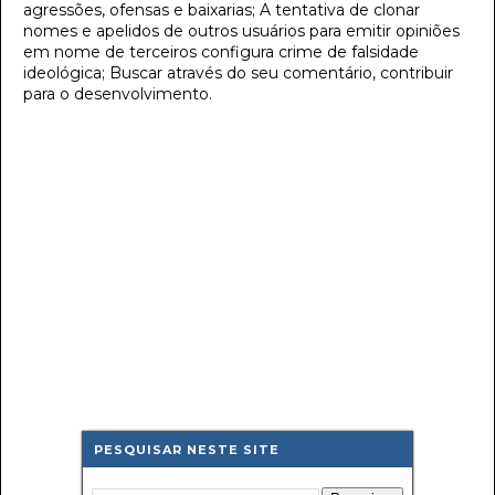
agressões, ofensas e baixarias; A tentativa de clonar
nomes e apelidos de outros usuários para emitir opiniões
em nome de terceiros configura crime de falsidade
ideológica; Buscar através do seu comentário, contribuir
para o desenvolvimento.
PESQUISAR NESTE SITE