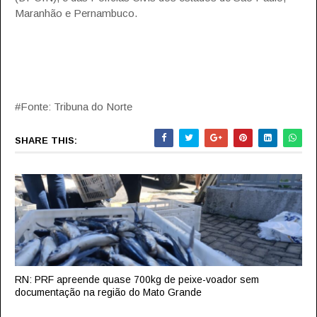
Maranhão e Pernambuco.
#Fonte: Tribuna do Norte
SHARE THIS:
RN: PRF apreende quase 700kg de peixe-voador sem
documentação na região do Mato Grande