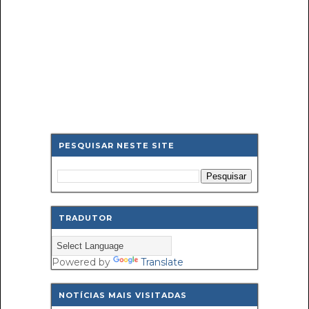
PESQUISAR NESTE SITE
TRADUTOR
Powered by
Translate
NOTÍCIAS MAIS VISITADAS