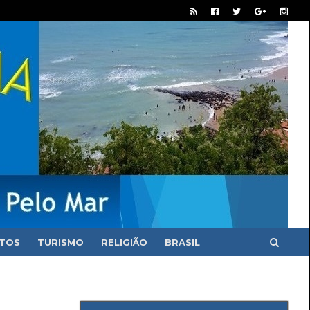
ITOS
TURISMO
RELIGIÃO
BRASIL