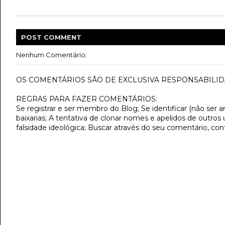
POST
COMMENT
Nenhum Comentário:
OS COMENTÁRIOS SÃO DE EXCLUSIVA RESPONSABILID
REGRAS PARA FAZER COMENTÁRIOS:
Se registrar e ser membro do Blog; Se identificar (não ser 
baixarias; A tentativa de clonar nomes e apelidos de outros
falsidade ideológica; Buscar através do seu comentário, con