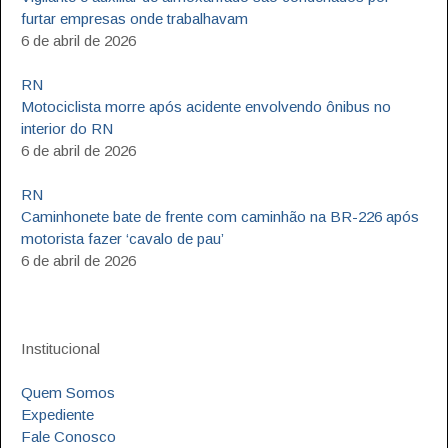
furtar empresas onde trabalhavam
6 de abril de 2026
RN
Motociclista morre após acidente envolvendo ônibus no
interior do RN
6 de abril de 2026
RN
Caminhonete bate de frente com caminhão na BR-226 após
motorista fazer ‘cavalo de pau’
6 de abril de 2026
Institucional
Quem Somos
Expediente
Fale Conosco