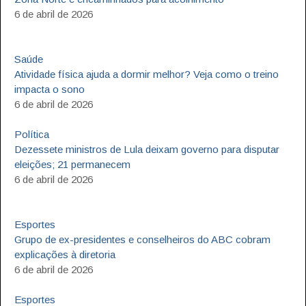
6 de abril de 2026
Saúde
Atividade física ajuda a dormir melhor? Veja como o treino
impacta o sono
6 de abril de 2026
Política
Dezessete ministros de Lula deixam governo para disputar
eleições; 21 permanecem
6 de abril de 2026
Esportes
Grupo de ex-presidentes e conselheiros do ABC cobram
explicações à diretoria
6 de abril de 2026
Esportes