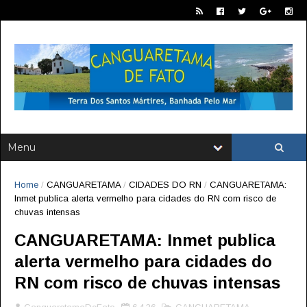
Home
/
CANGUARETAMA
/
CIDADES DO RN
/
CANGUARETAMA:
Inmet publica alerta vermelho para cidades do RN com risco de
chuvas intensas
CANGUARETAMA: Inmet publica
alerta vermelho para cidades do
RN com risco de chuvas intensas