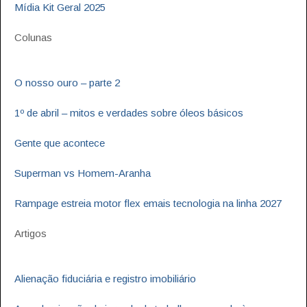
Mídia Kit Geral 2025
Colunas
O nosso ouro – parte 2
1º de abril – mitos e verdades sobre óleos básicos
Gente que acontece
Superman vs Homem-Aranha
Rampage estreia motor flex emais tecnologia na linha 2027
Artigos
Alienação fiduciária e registro imobiliário