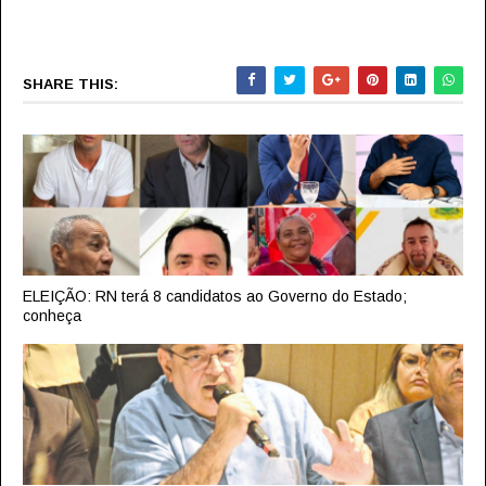
SHARE THIS:
ELEIÇÃO: RN terá 8 candidatos ao Governo do Estado;
conheça