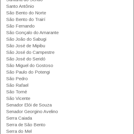
Santo Antônio
São Bento do Norte
São Bento do Trairí
São Fernando
São Gonçalo do Amarante
São João do Sabugi
São José de Mipibu
São José do Campestre
São José do Seridó
São Miguel do Gostoso
São Paulo do Potengi
São Pedro
São Rafael
São Tomé
São Vicente
Senador Elói de Souza
Senador Georgino Avelino
Serra Caiada
Serra de São Bento
Serra do Mel