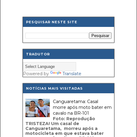
PESQUISAR NESTE SITE
TRADUTOR
Powered by
Translate
NOTÍCIAS MAIS VISITADAS
Canguaretama: Casal
morre após moto bater em
cavalo na BR-101
Foto: Reprodução
TRISTEZA! Um casal de
Canguaretama, morreu após a
motocicleta em que estava bater