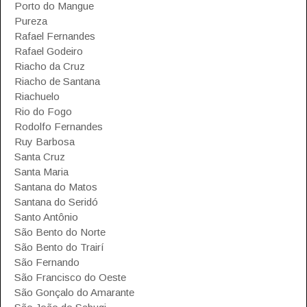
Porto do Mangue
Pureza
Rafael Fernandes
Rafael Godeiro
Riacho da Cruz
Riacho de Santana
Riachuelo
Rio do Fogo
Rodolfo Fernandes
Ruy Barbosa
Santa Cruz
Santa Maria
Santana do Matos
Santana do Seridó
Santo Antônio
São Bento do Norte
São Bento do Trairí
São Fernando
São Francisco do Oeste
São Gonçalo do Amarante