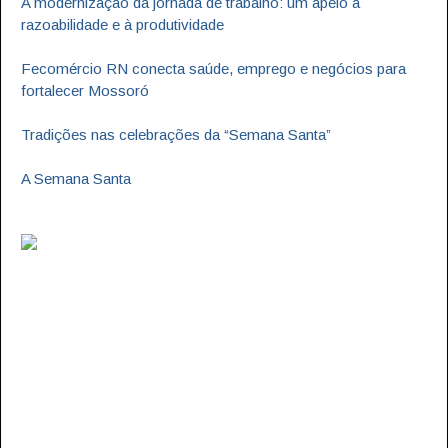
A modernização da jornada de trabalho: um apelo à
razoabilidade e à produtividade
Fecomércio RN conecta saúde, emprego e negócios para
fortalecer Mossoró
Tradições nas celebrações da “Semana Santa”
A Semana Santa