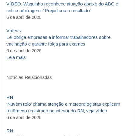
VÍDEO: Waguinho reconhece atuação abaixo do ABC e
critica arbitragem: “Prejudicou o resultado”
6 de abril de 2026
Vídeos
Lei obriga empresas a informar trabalhadores sobre
vacinação e garante folga para exames
6 de abril de 2026
Leia mais
Notícias Relacionadas
RN
‘Nuvem rolo’ chama atenção e meteorologistas explicam
fenômeno registrado no interior do RN; veja vídeo
6 de abril de 2026
RN