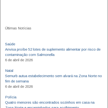
Últimas Notícias
Saúde
Anvisa proíbe 52 lotes de suplemento alimentar por risco de
contaminação com Salmonella
6 de abril de 2026
Natal
Semurb autua estabelecimento sem alvará na Zona Norte no
fim de semana
6 de abril de 2026
Polícia
Quatro menores são encontrados sozinhos em casa na
Zona Norte e encaminhados para acolhimento