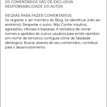
OS COMENTÁRIOS SÃO DE EXCLUSIVA
RESPONSABILIDADE DO AUTOR.
REGRAS PARA FAZER COMENTÁRIOS:
Se registrar e ser membro do Blog; Se identificar (não ser
anônimo); Respeitar o outro; Não Conter insultos,
agressões, ofensas e baixarias; A tentativa de clonar
nomes e apelidos de outros usuários para emitir opiniões
em nome de terceiros configura crime de falsidade
ideológica; Buscar através do seu comentário, contribuir
para o desenvolvimento.