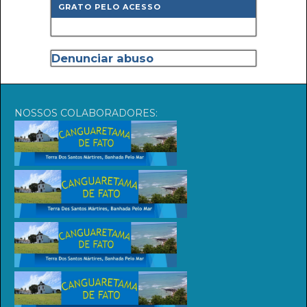
GRATO PELO ACESSO
Denunciar abuso
NOSSOS COLABORADORES: