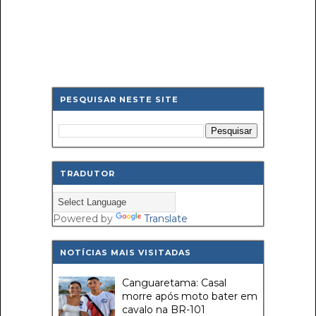
PESQUISAR NESTE SITE
TRADUTOR
Powered by
Translate
NOTÍCIAS MAIS VISITADAS
Canguaretama: Casal
morre após moto bater em
cavalo na BR-101