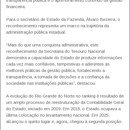
transparência pública e o aprimoramento contínuo da gestão
financeira.
Para o secretário de Estado da Fazenda, Álvaro Bezerra, o
reconhecimento representa um marco na trajetória da
administração pública estadual.
“Mais do que uma conquista administrativa, este
reconhecimento da Secretaria do Tesouro Nacional
demonstra a capacidade do Estado de produzir informações
cada vez mais confiáveis, tempestivas e aderentes às
melhores práticas da gestão pública, fortalecendo a
transparência, a tomada de decisões e a confiança da
sociedade nas instituições públicas”, destacou.
A evolução do Rio Grande do Norte no ranking é resultado de
um amplo processo de reestruturação da Contabilidade Geral
do Estado, iniciado em 2019. Em 2018, o Estado ocupava a
última colocação no levantamento nacional. Em 2025,
alcançou o quinto lugar e, agora, chegou à segunda posição.