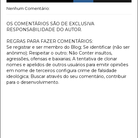
Nenhum Comentário:
OS COMENTÁRIOS SÃO DE EXCLUSIVA
RESPONSABILIDADE DO AUTOR.
REGRAS PARA FAZER COMENTÁRIOS:
Se registrar e ser membro do Blog; Se identificar (não ser
anônimo); Respeitar o outro; Não Conter insultos,
agressões, ofensas e baixarias; A tentativa de clonar
nomes e apelidos de outros usuários para emitir opiniões
em nome de terceiros configura crime de falsidade
ideológica; Buscar através do seu comentário, contribuir
para o desenvolvimento.