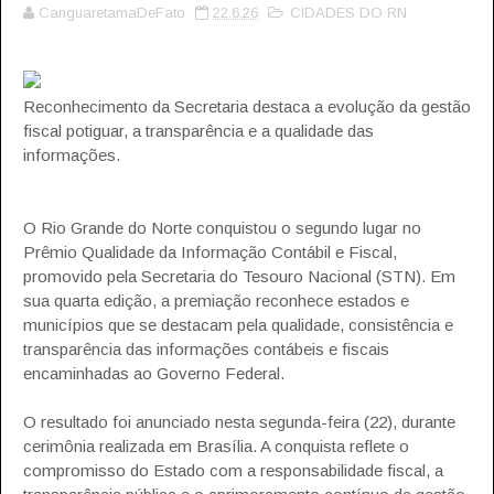
CanguaretamaDeFato
22.6.26
CIDADES DO RN
Reconhecimento da Secretaria destaca a evolução da gestão
fiscal potiguar, a transparência e a qualidade das
informações.
O Rio Grande do Norte conquistou o segundo lugar no
Prêmio Qualidade da Informação Contábil e Fiscal,
promovido pela Secretaria do Tesouro Nacional (STN). Em
sua quarta edição, a premiação reconhece estados e
municípios que se destacam pela qualidade, consistência e
transparência das informações contábeis e fiscais
encaminhadas ao Governo Federal.
O resultado foi anunciado nesta segunda-feira (22), durante
cerimônia realizada em Brasília. A conquista reflete o
compromisso do Estado com a responsabilidade fiscal, a