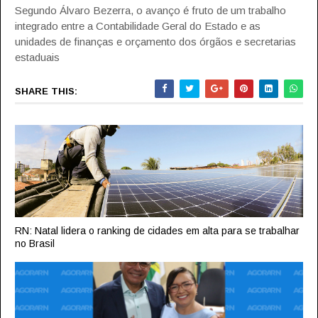
Segundo Álvaro Bezerra, o avanço é fruto de um trabalho
integrado entre a Contabilidade Geral do Estado e as
unidades de finanças e orçamento dos órgãos e secretarias
estaduais
SHARE THIS:
RN: Natal lidera o ranking de cidades em alta para se trabalhar
no Brasil