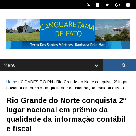
Home
/
CIDADES DO RN
/
Rio Grande do Norte conquista 2º lugar
nacional em prêmio da qualidade da informação contábil e fiscal
Rio Grande do Norte conquista 2º
lugar nacional em prêmio da
qualidade da informação contábil
e fiscal