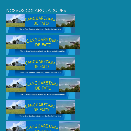
NOSSOS COLABORADORES: