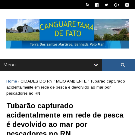
Home
/
CIDADES DO RN
/
MEIO AMBIENTE
/
Tubarão capturado
acidentalmente em rede de pesca é devolvido ao mar por
pescadores no RN
Tubarão capturado
acidentalmente em rede de pesca
é devolvido ao mar por
pescadores no RN