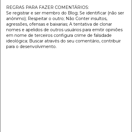
REGRAS PARA FAZER COMENTÁRIOS:
Se registrar e ser membro do Blog; Se identificar (não ser
anônimo); Respeitar o outro; Não Conter insultos,
agressões, ofensas e baixarias; A tentativa de clonar
nomes e apelidos de outros usuários para emitir opiniões
em nome de terceiros configura crime de falsidade
ideológica; Buscar através do seu comentário, contribuir
para o desenvolvimento.