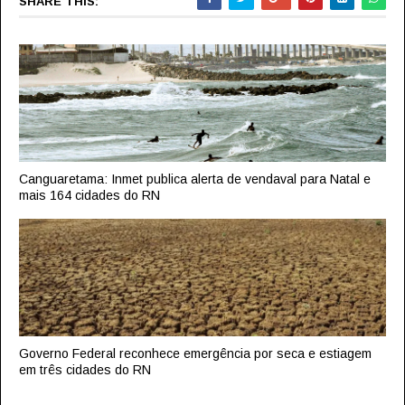
SHARE THIS:
Canguaretama: Inmet publica alerta de vendaval para Natal e
mais 164 cidades do RN
Governo Federal reconhece emergência por seca e estiagem
em três cidades do RN