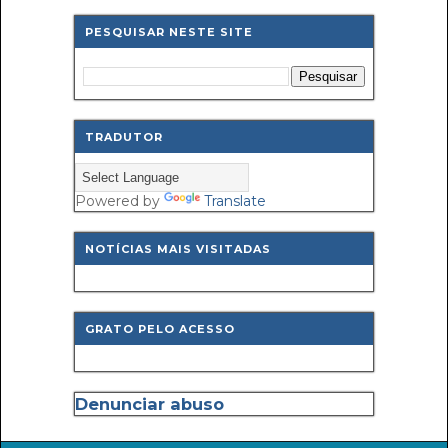
PESQUISAR NESTE SITE
TRADUTOR
Powered by
Translate
NOTÍCIAS MAIS VISITADAS
GRATO PELO ACESSO
Denunciar abuso