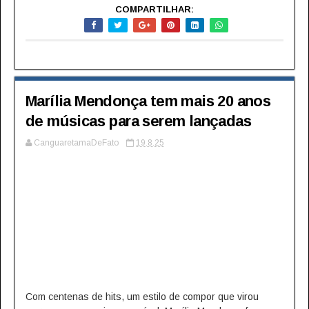
COMPARTILHAR:
Marília Mendonça tem mais 20 anos
de músicas para serem lançadas
CanguaretamaDeFato
19.8.25
Com centenas de hits, um estilo de compor que virou