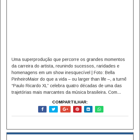
Uma superprodução que percorre os grandes momentos
da carreira do artista, reunindo sucessos, raridades e
homenagens em um show inesquecível | Foto: Bella
PinheiroMaior do que a vida – ou larger than life –, a turnê
“Paulo Ricardo XL” celebra quatro décadas de uma das
trajetórias mais marcantes da música brasileira. Com...
COMPARTILHAR: