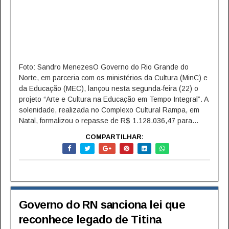
Foto: Sandro MenezesO Governo do Rio Grande do
Norte, em parceria com os ministérios da Cultura (MinC) e
da Educação (MEC), lançou nesta segunda-feira (22) o
projeto “Arte e Cultura na Educação em Tempo Integral”. A
solenidade, realizada no Complexo Cultural Rampa, em
Natal, formalizou o repasse de R$ 1.128.036,47 para...
COMPARTILHAR:
Governo do RN sanciona lei que
reconhece legado de Titina