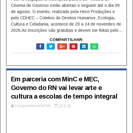
Cinema de Gostoso estão abertas e seguem até o dia 09
de agosto. O evento, realizado pela Heco Produções e
pelo CDHEC – Coletivo de Direitos Humanos, Ecologia,
Cultura e Cidadania, acontece de 20 a 24 de novembro de
2026.As inscrições são gratuitas e devem ser feitas pelo...
COMPARTILHAR:
Em parceria com MinC e MEC,
Governo do RN vai levar arte e
cultura a escolas de tempo integral
CanguaretamaDeFato
23.6.26