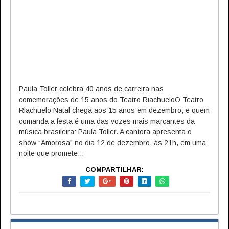
Paula Toller celebra 40 anos de carreira nas
comemorações de 15 anos do Teatro RiachueloO Teatro
Riachuelo Natal chega aos 15 anos em dezembro, e quem
comanda a festa é uma das vozes mais marcantes da
música brasileira: Paula Toller. A cantora apresenta o
show “Amorosa” no dia 12 de dezembro, às 21h, em uma
noite que promete...
COMPARTILHAR: