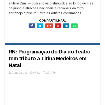
e Nélio Dias — com shows distribuídos ao longo do mês
de junho e atrações nacionais e regionais do forró,
sertanejo e piseiro.Entre os artistas confirmados...
COMPARTILHAR:
RN: Programação do Dia do Teatro
tem tributo a Titina Medeiros em
Natal
CanguaretamaDeFato
27.3.26