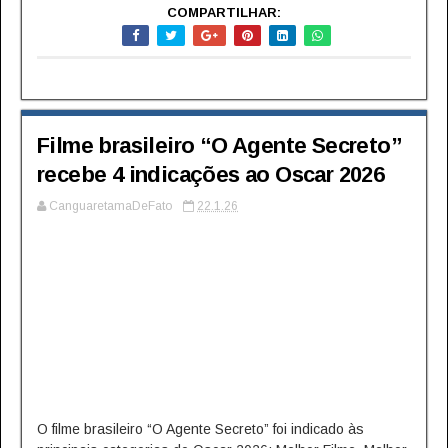
COMPARTILHAR:
Filme brasileiro “O Agente Secreto”
recebe 4 indicações ao Oscar 2026
CanguaretamaDeFato
22.1.26
O filme brasileiro “O Agente Secreto” foi indicado às