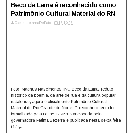
Beco da Lama é reconhecido como
Patrimônio Cultural Material do RN
CanguaretamaDeFato
17.10.25
Foto: Magnus Nascimento/TNO Beco da Lama, reduto
histórico da boemia, da arte de rua e da cultura popular
natalense, agora é oficialmente Patrimônio Cultural
Material do Rio Grande do Norte. O reconhecimento foi
formalizado pela Lei nº 12.469, sancionada pela
governadora Fátima Bezerra e publicada nesta sexta-feira
(17),...