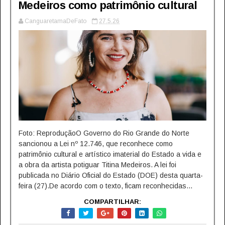
Medeiros como patrimônio cultural
CanguaretamaDeFato
27.5.26
Foto: ReproduçãoO Governo do Rio Grande do Norte
sancionou a Lei nº 12.746, que reconhece como
patrimônio cultural e artístico imaterial do Estado a vida e
a obra da artista potiguar Titina Medeiros. A lei foi
publicada no Diário Oficial do Estado (DOE) desta quarta-
feira (27).De acordo com o texto, ficam reconhecidas...
COMPARTILHAR: