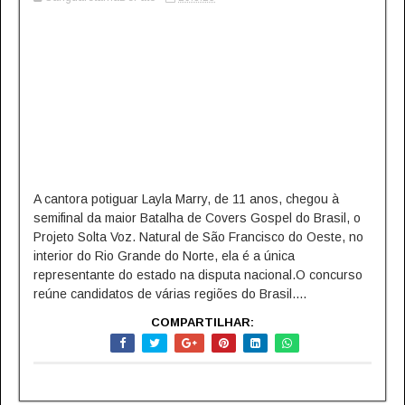
A cantora potiguar Layla Marry, de 11 anos, chegou à
semifinal da maior Batalha de Covers Gospel do Brasil, o
Projeto Solta Voz. Natural de São Francisco do Oeste, no
interior do Rio Grande do Norte, ela é a única
representante do estado na disputa nacional.O concurso
reúne candidatos de várias regiões do Brasil....
COMPARTILHAR: