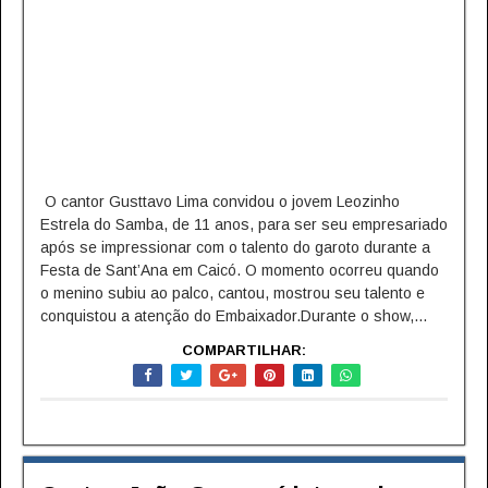
O cantor Gusttavo Lima convidou o jovem Leozinho
Estrela do Samba, de 11 anos, para ser seu empresariado
após se impressionar com o talento do garoto durante a
Festa de Sant’Ana em Caicó. O momento ocorreu quando
o menino subiu ao palco, cantou, mostrou seu talento e
conquistou a atenção do Embaixador.Durante o show,...
COMPARTILHAR: