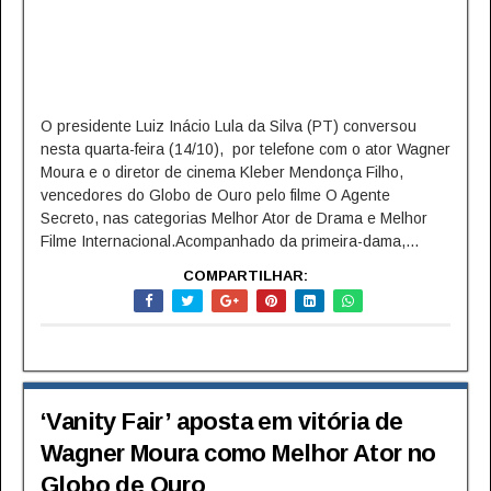
O presidente Luiz Inácio Lula da Silva (PT) conversou
nesta quarta-feira (14/10), por telefone com o ator Wagner
Moura e o diretor de cinema Kleber Mendonça Filho,
vencedores do Globo de Ouro pelo filme O Agente
Secreto, nas categorias Melhor Ator de Drama e Melhor
Filme Internacional.Acompanhado da primeira-dama,...
COMPARTILHAR:
‘Vanity Fair’ aposta em vitória de
Wagner Moura como Melhor Ator no
Globo de Ouro