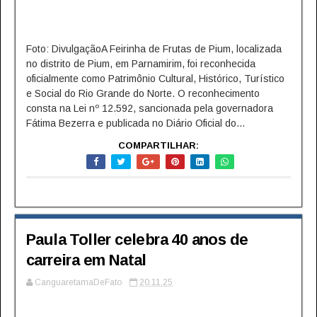
Foto: DivulgaçãoA Feirinha de Frutas de Pium, localizada
no distrito de Pium, em Parnamirim, foi reconhecida
oficialmente como Patrimônio Cultural, Histórico, Turístico
e Social do Rio Grande do Norte. O reconhecimento
consta na Lei nº 12.592, sancionada pela governadora
Fátima Bezerra e publicada no Diário Oficial do...
COMPARTILHAR:
Paula Toller celebra 40 anos de
carreira em Natal
CanguaretamaDeFato
20.11.25