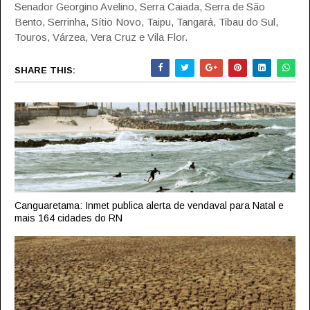
Senador Georgino Avelino, Serra Caiada, Serra de São
Bento, Serrinha, Sítio Novo, Taipu, Tangará, Tibau do Sul,
Touros, Várzea, Vera Cruz e Vila Flor.
SHARE THIS:
Canguaretama: Inmet publica alerta de vendaval para Natal e
mais 164 cidades do RN