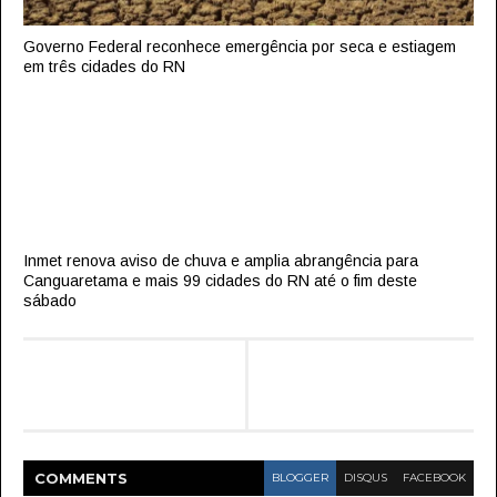
Governo Federal reconhece emergência por seca e estiagem
em três cidades do RN
Inmet renova aviso de chuva e amplia abrangência para
Canguaretama e mais 99 cidades do RN até o fim deste
sábado
COMMENT
S
BLOGGER
DISQUS
FACEBOOK