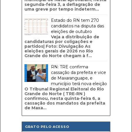
segunda-feira 3, a deflagração de
uma greve por tempo indeterm...
Estado do RN tem 270
candidatos na disputa das
eleições de outubro
Veja a distribuição de
candidaturas por coligações e
partidos| Foto: Divulgação As
eleições gerais de 2026 no Rio
Grande do Norte chegam à f...
RN: TRE confirma
cassação da prefeita e vice
de Maxaranguape, e
município terá nova eleição
O Tribunal Regional Eleitoral do Rio
Grande do Norte ( TRE-RN )
confirmou, nesta quinta-feira 6, a
cassação dos mandatos da prefeita
de Maxa...
GRATO PELO ACESSO