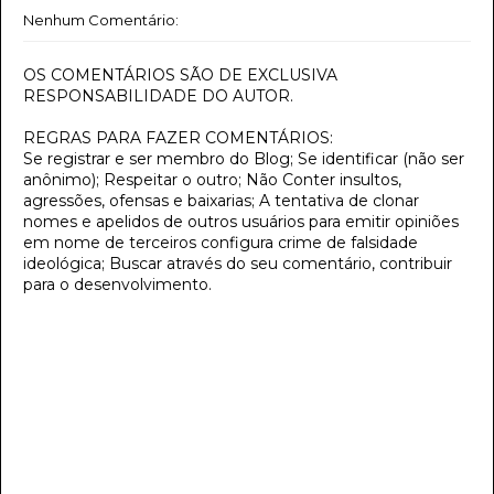
Nenhum Comentário:
OS COMENTÁRIOS SÃO DE EXCLUSIVA
RESPONSABILIDADE DO AUTOR.
REGRAS PARA FAZER COMENTÁRIOS:
Se registrar e ser membro do Blog; Se identificar (não ser
anônimo); Respeitar o outro; Não Conter insultos,
agressões, ofensas e baixarias; A tentativa de clonar
nomes e apelidos de outros usuários para emitir opiniões
em nome de terceiros configura crime de falsidade
ideológica; Buscar através do seu comentário, contribuir
para o desenvolvimento.