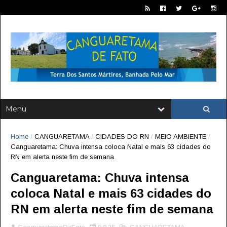
Home
/
CANGUARETAMA
/
CIDADES DO RN
/
MEIO AMBIENTE
/
Canguaretama: Chuva intensa coloca Natal e mais 63 cidades do
RN em alerta neste fim de semana
Canguaretama: Chuva intensa
coloca Natal e mais 63 cidades do
RN em alerta neste fim de semana