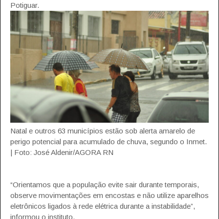
Potiguar.
Natal e outros 63 municípios estão sob alerta amarelo de
perigo potencial para acumulado de chuva, segundo o Inmet.
| Foto: José Aldenir/AGORA RN
“Orientamos que a população evite sair durante temporais,
observe movimentações em encostas e não utilize aparelhos
eletrônicos ligados à rede elétrica durante a instabilidade”,
informou o instituto.