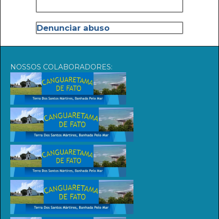
Denunciar abuso
NOSSOS COLABORADORES: