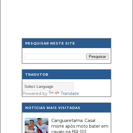
PESQUISAR NESTE SITE
TRADUTOR
Powered by
Translate
NOTÍCIAS MAIS VISITADAS
Canguaretama: Casal
morre após moto bater em
cavalo na BR-101