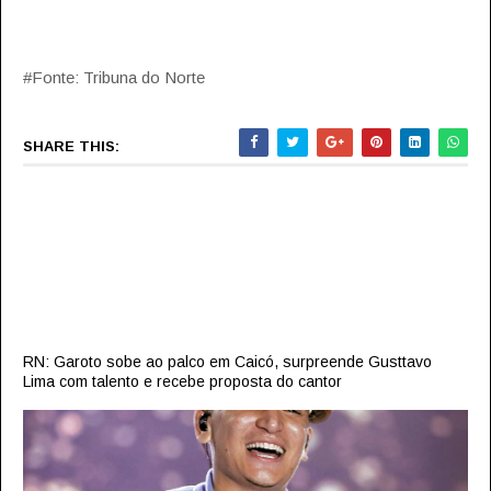
#Fonte: Tribuna do Norte
SHARE THIS:
RN: Garoto sobe ao palco em Caicó, surpreende Gusttavo
Lima com talento e recebe proposta do cantor