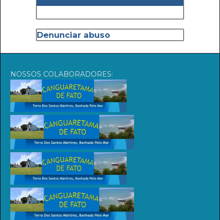
Denunciar abuso
NOSSOS COLABORADORES: