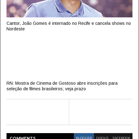
Cantor, João Gomes é internado no Recife e cancela shows no
Nordeste
RN: Mostra de Cinema de Gostoso abre inscrições para
seleção de filmes brasileiros; veja prazo
COMMENT
S
BLOGGER
DISQUS
FACEBOOK