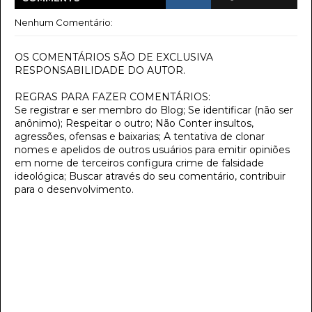
Nenhum Comentário:
OS COMENTÁRIOS SÃO DE EXCLUSIVA
RESPONSABILIDADE DO AUTOR.
REGRAS PARA FAZER COMENTÁRIOS:
Se registrar e ser membro do Blog; Se identificar (não ser
anônimo); Respeitar o outro; Não Conter insultos,
agressões, ofensas e baixarias; A tentativa de clonar
nomes e apelidos de outros usuários para emitir opiniões
em nome de terceiros configura crime de falsidade
ideológica; Buscar através do seu comentário, contribuir
para o desenvolvimento.