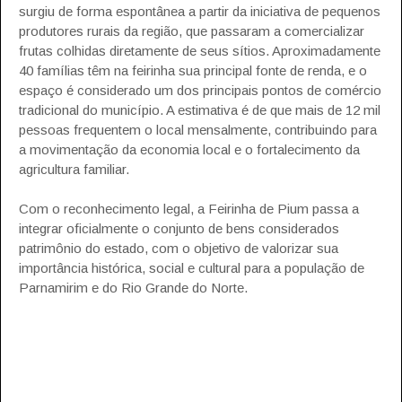
surgiu de forma espontânea a partir da iniciativa de pequenos
produtores rurais da região, que passaram a comercializar
frutas colhidas diretamente de seus sítios. Aproximadamente
40 famílias têm na feirinha sua principal fonte de renda, e o
espaço é considerado um dos principais pontos de comércio
tradicional do município. A estimativa é de que mais de 12 mil
pessoas frequentem o local mensalmente, contribuindo para
a movimentação da economia local e o fortalecimento da
agricultura familiar.
Com o reconhecimento legal, a Feirinha de Pium passa a
integrar oficialmente o conjunto de bens considerados
patrimônio do estado, com o objetivo de valorizar sua
importância histórica, social e cultural para a população de
Parnamirim e do Rio Grande do Norte.