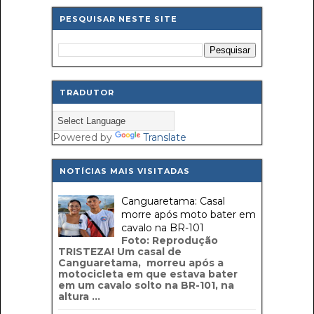
PESQUISAR NESTE SITE
TRADUTOR
Powered by
Translate
NOTÍCIAS MAIS VISITADAS
Canguaretama: Casal
morre após moto bater em
cavalo na BR-101
Foto: Reprodução
TRISTEZA! Um casal de
Canguaretama, morreu após a
motocicleta em que estava bater
em um cavalo solto na BR-101, na
altura ...