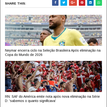
SHARE THIS:
Neymar encerra ciclo na Seleção Brasileira Após eliminação na
Copa do Mundo de 2026
RN: SAF do América emite nota após nova eliminação na Série
D: 'sabemos o quanto significava'