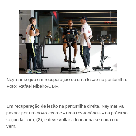
Neymar segue em recuperação de uma lesão na panturrilha.
Foto: Rafael Ribeiro/CBF.
Em recuperação de lesão na panturrilha direita, Neymar vai
passar por um novo exame - uma ressonância - na próxima
segunda-feira, (8), e deve voltar a treinar na semana que
vem.