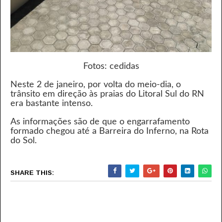
Fotos: cedidas
Neste 2 de janeiro, por volta do meio-dia, o
trânsito em direção às praias do Litoral Sul do RN
era bastante intenso.
As informações são de que o engarrafamento
formado chegou até a Barreira do Inferno, na Rota
do Sol.
SHARE THIS: