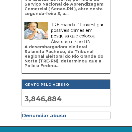
Serviço Nacional de Aprendizagem
Comercial ( Senac-RN ), abre nesta
segunda-feira 3, a...
TRE manda PF investigar
possíveis crimes em
pesquisa que colocou
Álvaro em 1º no RN
A desembargadora eleitoral
Sulamita Pacheco, do Tribunal
Regional Eleitoral do Rio Grande do
Norte (TRE-RN), determinou que a
Polícia Federa...
GRATO PELO ACESSO
3,846,884
Denunciar abuso