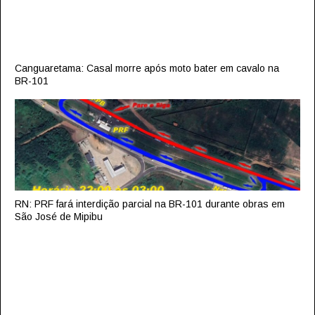
Canguaretama: Casal morre após moto bater em cavalo na
BR-101
RN: PRF fará interdição parcial na BR-101 durante obras em
São José de Mipibu