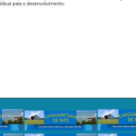
tribuir para o desenvolvimento.