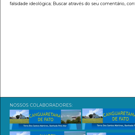
falsidade ideológica; Buscar através do seu comentário, con
NOSSOS COLABORADORES: