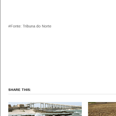
#Fonte: Tribuna do Norte
SHARE THIS: