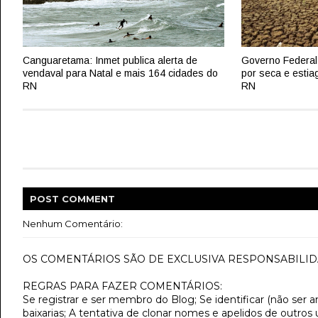
Canguaretama: Inmet publica alerta de
Governo Federal
vendaval para Natal e mais 164 cidades do
por seca e estia
RN
RN
POST
COMMENT
Nenhum Comentário:
OS COMENTÁRIOS SÃO DE EXCLUSIVA RESPONSABILID
REGRAS PARA FAZER COMENTÁRIOS:
Se registrar e ser membro do Blog; Se identificar (não ser 
baixarias; A tentativa de clonar nomes e apelidos de outros