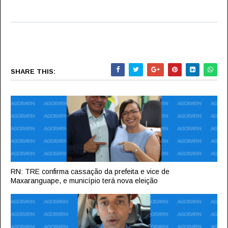
SHARE THIS:
RN: TRE confirma cassação da prefeita e vice de
Maxaranguape, e município terá nova eleição