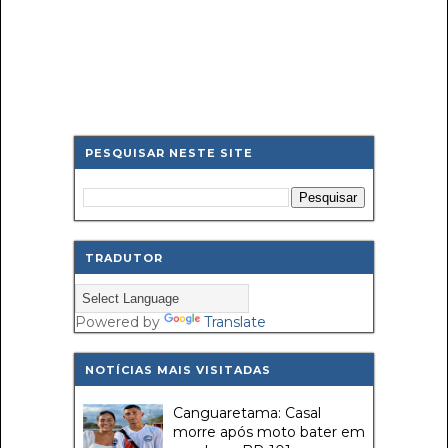
PESQUISAR NESTE SITE
TRADUTOR
Powered by
Translate
NOTÍCIAS MAIS VISITADAS
Canguaretama: Casal
morre após moto bater em