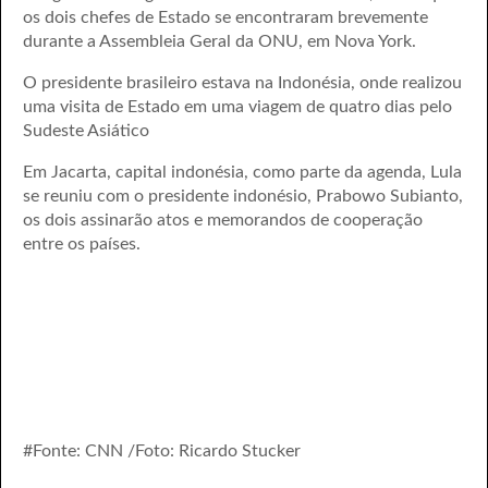
os dois chefes de Estado se encontraram brevemente
durante a Assembleia Geral da ONU, em Nova York.
O presidente brasileiro estava na Indonésia, onde realizou
uma visita de Estado em uma viagem de quatro dias pelo
Sudeste Asiático
Em Jacarta, capital indonésia, como parte da agenda, Lula
se reuniu com o presidente indonésio, Prabowo Subianto,
os dois assinarão atos e memorandos de cooperação
entre os países.
#Fonte: CNN /Foto: Ricardo Stucker