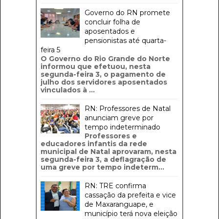
Governo do RN promete
concluir folha de
aposentados e
pensionistas até quarta-
feira 5
O Governo do Rio Grande do Norte
informou que efetuou, nesta
segunda-feira 3, o pagamento de
julho dos servidores aposentados
vinculados à ...
RN: Professores de Natal
anunciam greve por
tempo indeterminado
Professores e
educadores infantis da rede
municipal de Natal aprovaram, nesta
segunda-feira 3, a deflagração de
uma greve por tempo indeterm...
RN: TRE confirma
cassação da prefeita e vice
de Maxaranguape, e
município terá nova eleição