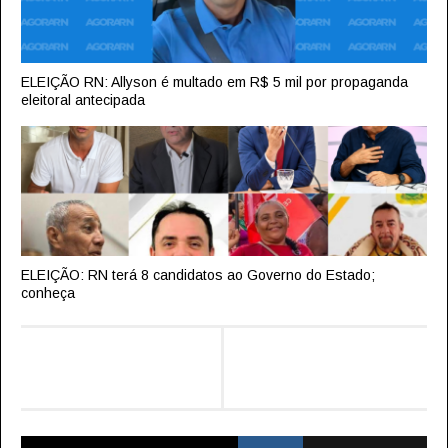
ELEIÇÃO RN: Allyson é multado em R$ 5 mil por propaganda
eleitoral antecipada
ELEIÇÃO: RN terá 8 candidatos ao Governo do Estado;
conheça