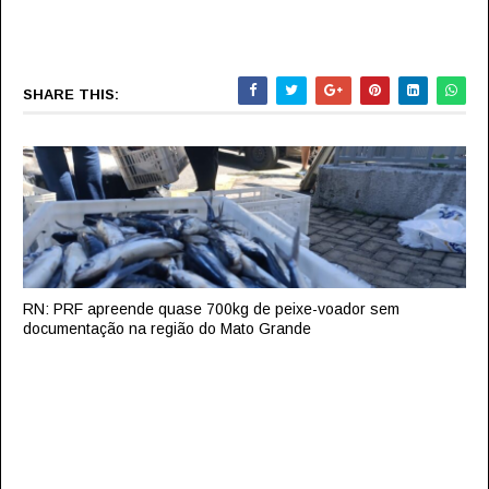
SHARE THIS:
RN: PRF apreende quase 700kg de peixe-voador sem
documentação na região do Mato Grande