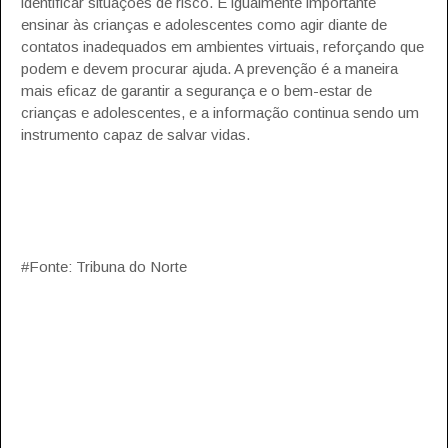
identificar situações de risco. É igualmente importante
ensinar às crianças e adolescentes como agir diante de
contatos inadequados em ambientes virtuais, reforçando que
podem e devem procurar ajuda. A prevenção é a maneira
mais eficaz de garantir a segurança e o bem-estar de
crianças e adolescentes, e a informação continua sendo um
instrumento capaz de salvar vidas.
#Fonte: Tribuna do Norte