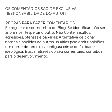
OS COMENTÁRIOS SÃO DE EXCLUSIVA
RESPONSABILIDADE DO AUTOR.
REGRAS PARA FAZER COMENTÁRIOS:
Se registrar e ser membro do Blog; Se identificar (não ser
anônimo); Respeitar o outro; Não Conter insultos,
agressões, ofensas e baixarias; A tentativa de clonar
nomes e apelidos de outros usuários para emitir opiniões
em nome de terceiros configura crime de falsidade
ideológica; Buscar através do seu comentário, contribuir
para o desenvolvimento.