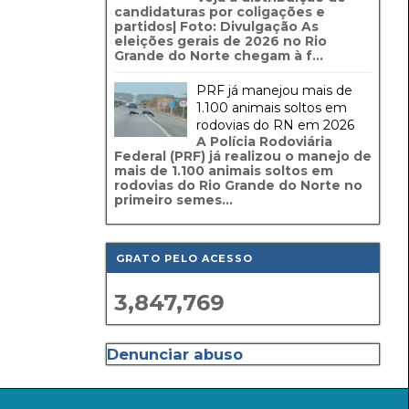
candidaturas por coligações e
partidos| Foto: Divulgação As
eleições gerais de 2026 no Rio
Grande do Norte chegam à f...
PRF já manejou mais de
1.100 animais soltos em
rodovias do RN em 2026
A Polícia Rodoviária
Federal (PRF) já realizou o manejo de
mais de 1.100 animais soltos em
rodovias do Rio Grande do Norte no
primeiro semes...
GRATO PELO ACESSO
3,847,769
Denunciar abuso