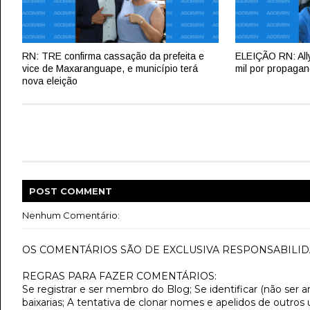
RN: TRE confirma cassação da prefeita e
ELEIÇÃO RN: All
vice de Maxaranguape, e município terá
mil por propagan
nova eleição
POST
COMMENT
Nenhum Comentário:
OS COMENTÁRIOS SÃO DE EXCLUSIVA RESPONSABILID
REGRAS PARA FAZER COMENTÁRIOS:
Se registrar e ser membro do Blog; Se identificar (não ser 
baixarias; A tentativa de clonar nomes e apelidos de outros