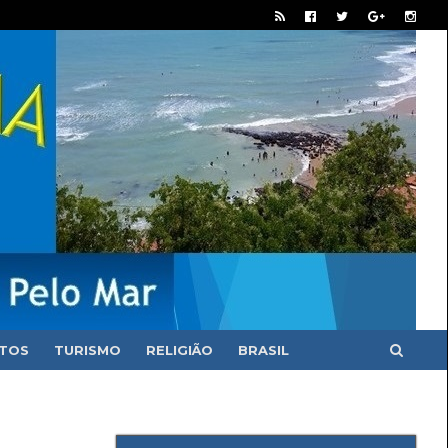
ITOS
TURISMO
RELIGIÃO
BRASIL