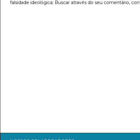
falsidade ideológica; Buscar através do seu comentário, con