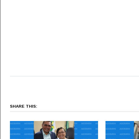
SHARE THIS: