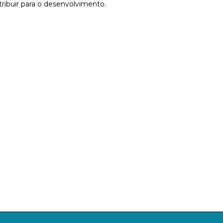
tribuir para o desenvolvimento.