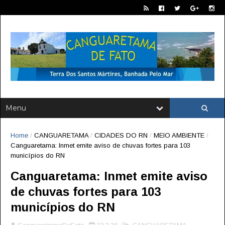
Home
/
CANGUARETAMA
/
CIDADES DO RN
/
MEIO AMBIENTE
/
Canguaretama: Inmet emite aviso de chuvas fortes para 103
municípios do RN
Canguaretama: Inmet emite aviso
de chuvas fortes para 103
municípios do RN