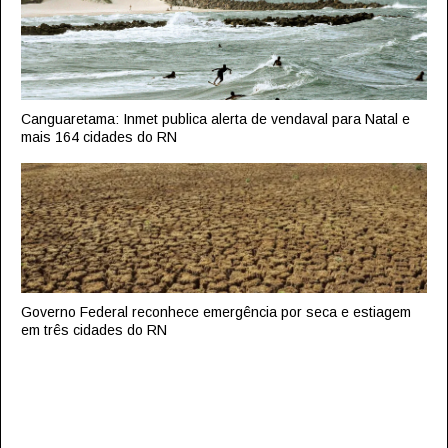
Canguaretama: Inmet publica alerta de vendaval para Natal e
mais 164 cidades do RN
Governo Federal reconhece emergência por seca e estiagem
em três cidades do RN