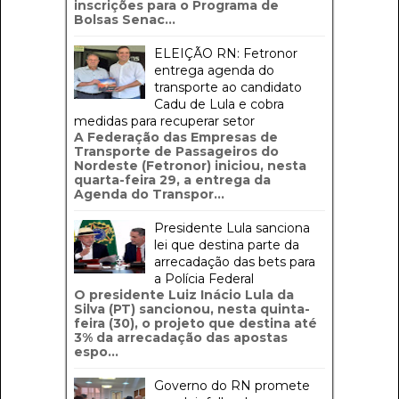
inscrições para o Programa de
Bolsas Senac...
ELEIÇÃO RN: Fetronor
entrega agenda do
transporte ao candidato
Cadu de Lula e cobra
medidas para recuperar setor
A Federação das Empresas de
Transporte de Passageiros do
Nordeste (Fetronor) iniciou, nesta
quarta-feira 29, a entrega da
Agenda do Transpor...
Presidente Lula sanciona
lei que destina parte da
arrecadação das bets para
a Polícia Federal
O presidente Luiz Inácio Lula da
Silva (PT) sancionou, nesta quinta-
feira (30), o projeto que destina até
3% da arrecadação das apostas
espo...
Governo do RN promete