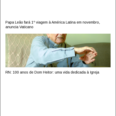
Papa Leão fará 1º viagem à América Latina em novembro,
anuncia Vaticano
RN: 100 anos de Dom Heitor: uma vida dedicada à Igreja