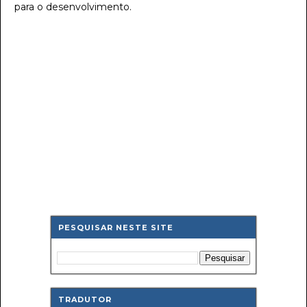
para o desenvolvimento.
PESQUISAR NESTE SITE
TRADUTOR