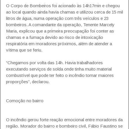
O Corpo de Bombeiros foi acionado às 14h17min e chegou
ao local quando ainda havia chamas e utilizou cerca de 15 mil
litros de água, numa operação com três veículos e 23
bombeiros. A comandante da operação, Tenente Marcely
Maria, explicou que a primeira preocupação foi conter as
chamas e a fumaça devido ao risco de intoxicação
respiratória em moradores próximos, além de atender a
vítima que se feriu.
“Chegamos por volta das 14h. Havia trabalhadores
executando serviços de solda onde tinha muito material
combustível que pode ter feito o incêndio tomar maiores
proporções”, declarou.
Comoção no bairro
O incêndio gerou forte reação emocional entre moradores da
região. Morador do bairro e bombeiro civil, Fábio Faustino se