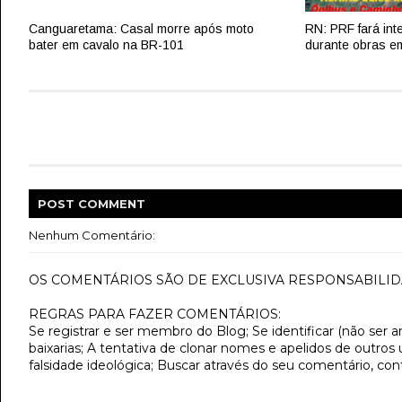
Canguaretama: Casal morre após moto
RN: PRF fará int
bater em cavalo na BR-101
durante obras e
POST
COMMENT
Nenhum Comentário:
OS COMENTÁRIOS SÃO DE EXCLUSIVA RESPONSABILID
REGRAS PARA FAZER COMENTÁRIOS:
Se registrar e ser membro do Blog; Se identificar (não ser 
baixarias; A tentativa de clonar nomes e apelidos de outros
falsidade ideológica; Buscar através do seu comentário, con