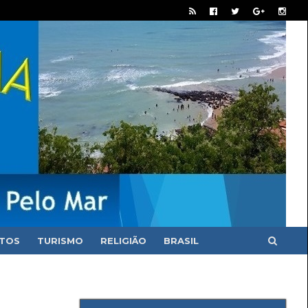
ITOS
TURISMO
RELIGIÃO
BRASIL