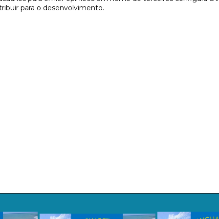
tribuir para o desenvolvimento.