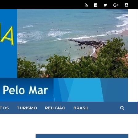
ITOS
TURISMO
RELIGIÃO
BRASIL