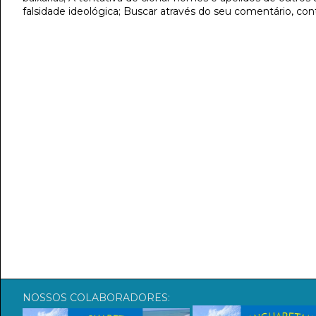
falsidade ideológica; Buscar através do seu comentário, con
NOSSOS COLABORADORES: