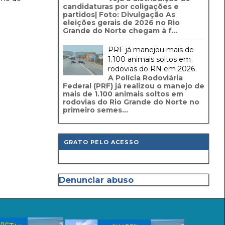
candidaturas por coligações e
partidos| Foto: Divulgação As
eleições gerais de 2026 no Rio
Grande do Norte chegam à f...
PRF já manejou mais de
1.100 animais soltos em
rodovias do RN em 2026
A Polícia Rodoviária
Federal (PRF) já realizou o manejo de
mais de 1.100 animais soltos em
rodovias do Rio Grande do Norte no
primeiro semes...
GRATO PELO ACESSO
Denunciar abuso