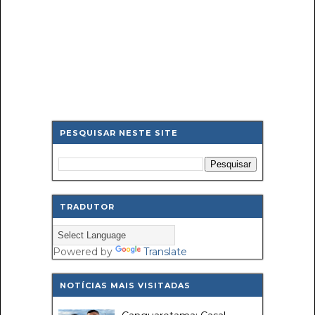
PESQUISAR NESTE SITE
TRADUTOR
Powered by
Translate
NOTÍCIAS MAIS VISITADAS